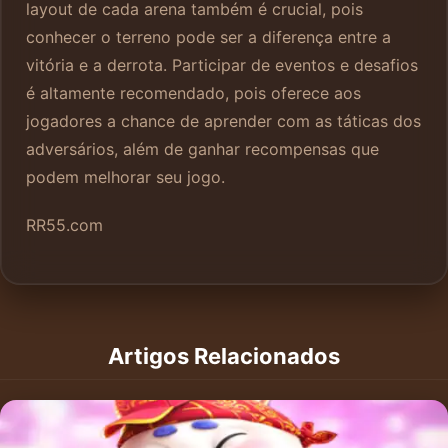
layout de cada arena também é crucial, pois
conhecer o terreno pode ser a diferença entre a
vitória e a derrota. Participar de eventos e desafios
é altamente recomendado, pois oferece aos
jogadores a chance de aprender com as táticas dos
adversários, além de ganhar recompensas que
podem melhorar seu jogo.
RR55.com
Artigos Relacionados