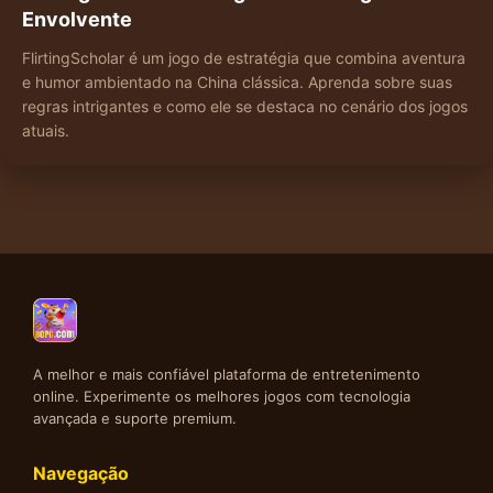
Envolvente
FlirtingScholar é um jogo de estratégia que combina aventura
e humor ambientado na China clássica. Aprenda sobre suas
regras intrigantes e como ele se destaca no cenário dos jogos
atuais.
A melhor e mais confiável plataforma de entretenimento
online. Experimente os melhores jogos com tecnologia
avançada e suporte premium.
Navegação