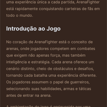
uma experiência única a cada partida, ArenaFighter
está rapidamente conquistando carteiras de fãs em
todo o mundo.
Introdução ao Jogo
No coração de ArenaFighter está o conceito de
arenas, onde jogadores competem em combates
que exigem não apenas força, mas também
inteligência e estratégia. Cada arena oferece um
cenário distinto, cheio de obstáculos e desafios,
tornando cada batalha uma experiência diferente.
Os jogadores assumem o papel de guerreiros,
selecionando suas habilidades, armas e táticas
antes de entrar na arena.
A ambientação do jogo é enriquecida por uma