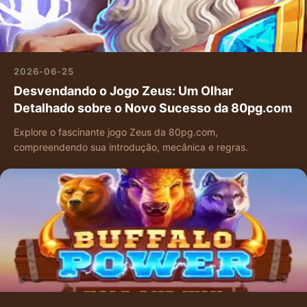
2026-06-25
Desvendando o Jogo Zeus: Um Olhar
Detalhado sobre o Novo Sucesso da 80pg.com
Explore o fascinante jogo Zeus da 80pg.com,
compreendendo sua introdução, mecânica e regras.