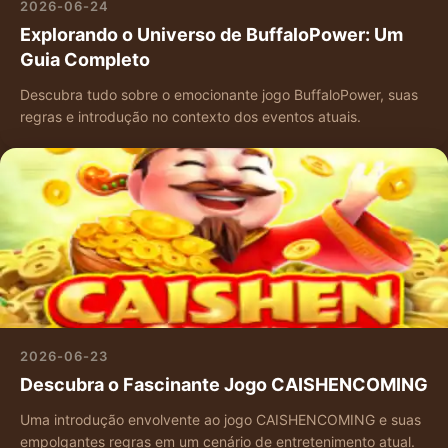
2026-06-24
Explorando o Universo de BuffaloPower: Um
Guia Completo
Descubra tudo sobre o emocionante jogo BuffaloPower, suas
regras e introdução no contexto dos eventos atuais.
2026-06-23
Descubra o Fascinante Jogo CAISHENCOMING
Uma introdução envolvente ao jogo CAISHENCOMING e suas
empolgantes regras em um cenário de entretenimento atual.