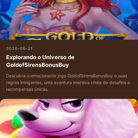
2026-06-21
Explorando o Universo de
GoldofSirensBonusBuy
Descubra o emocionante jogo GoldofSirensBonusBuy e suas
regras intrigantes, uma aventura imersiva cheia de desafios e
recompensas únicas.