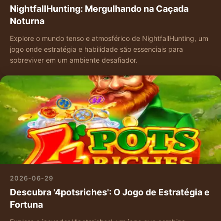
NightfallHunting: Mergulhando na Caçada
Noturna
Explore o mundo tenso e atmosférico de NightfallHunting, um
jogo onde estratégia e habilidade são essenciais para
sobreviver em um ambiente desafiador.
2026-06-29
Descubra '4potsriches': O Jogo de Estratégia e
Fortuna