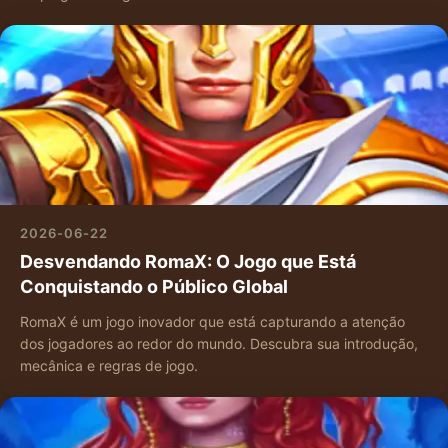
2026-06-22
Desvendando RomaX: O Jogo que Está
Conquistando o Público Global
RomaX é um jogo inovador que está capturando a atenção
dos jogadores ao redor do mundo. Descubra sua introdução,
mecânica e regras de jogo.