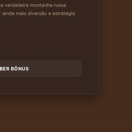
ma verdadeira montanha-russa
 ainda mais diversão e estratégia
BER BÔNUS