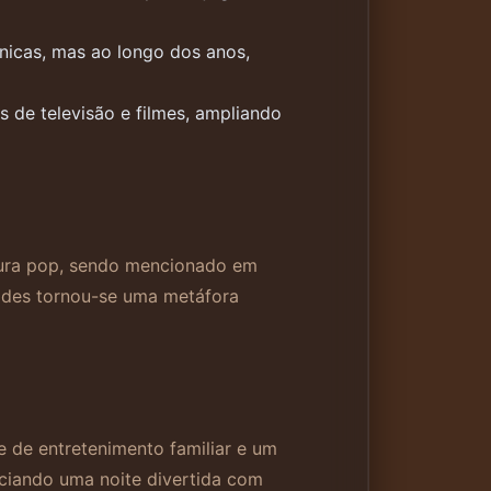
nicas, mas ao longo dos anos,
 de televisão e filmes, ampliando
ltura pop, sendo mencionado em
dades tornou-se uma metáfora
 de entretenimento familiar e um
eciando uma noite divertida com