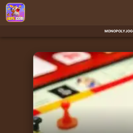
MONOPOLY
JOG