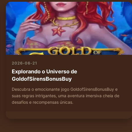
2026-06-21
Explorando o Universo de
GoldofSirensBonusBuy
Descubra o emocionante jogo GoldofSirensBonusBuy e
suas regras intrigantes, uma aventura imersiva cheia de
desafios e recompensas únicas.