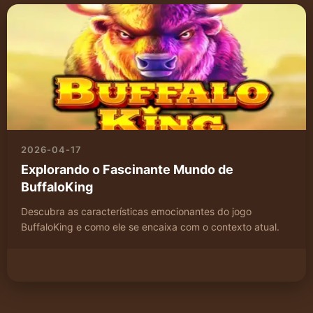
2026-04-17
Explorando o Fascinante Mundo de
BuffaloKing
Descubra as características emocionantes do jogo
BuffaloKing e como ele se encaixa com o contexto atual.