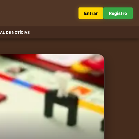
Entrar
Registro
AL DE NOTÍCIAS