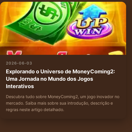
2026-06-03
Explorando o Universo de MoneyComing2:
Uma Jornada no Mundo dos Jogos
Interativos
Descubra tudo sobre MoneyComing2, um jogo inovador no
mercado. Saiba mais sobre sua introdução, descrição e
regras neste artigo detalhado.