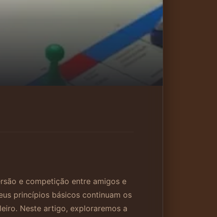
rsão e competição entre amigos e
seus princípios básicos continuam os
eiro. Neste artigo, exploraremos a