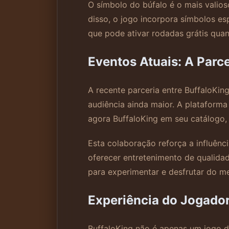
O símbolo do búfalo é o mais vali
disso, o jogo incorpora símbolos e
que pode ativar rodadas grátis quan
Eventos Atuais: A Par
A recente parceria entre BuffaloKi
audiência ainda maior. A plataforma
agora BuffaloKing em seu catálogo,
Esta colaboração reforça a influên
oferecer entretenimento de qualida
para experimentar e desfrutar do me
Experiência do Jogado
BuffaloKing não é apenas um jogo d