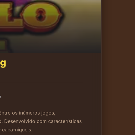
ng
o
Entre os inúmeros jogos,
. Desenvolvido com características
 caça-níqueis.