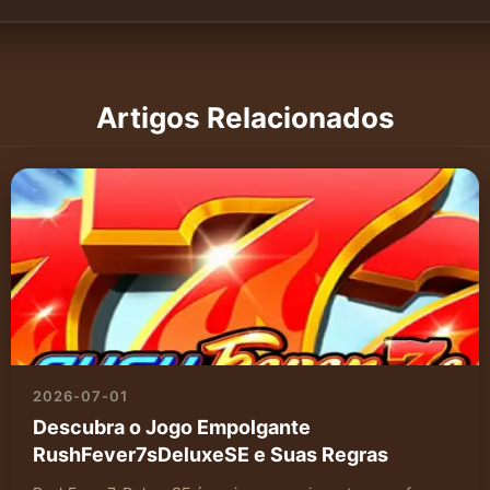
Artigos Relacionados
2026-07-01
Descubra o Jogo Empolgante
RushFever7sDeluxeSE e Suas Regras