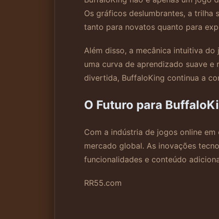
Os gráficos deslumbrantes, a trilha
tanto para novatos quanto para exp
Além disso, a mecânica intuitiva d
uma curva de aprendizado suave e r
divertida, BuffaloKing continua a c
O Futuro para BuffaloK
Com a indústria de jogos online em
mercado global. As inovações tecno
funcionalidades e conteúdo adicion
RR55.com