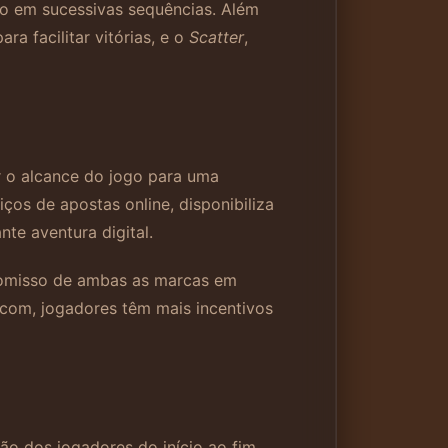
o em sucessivas sequências. Além
ra facilitar vitórias, e o
Scatter
,
r o alcance do jogo para uma
os de apostas online, disponibiliza
te aventura digital.
promisso de ambas as marcas em
com, jogadores têm mais incentivos
o dos jogadores do início ao fim.