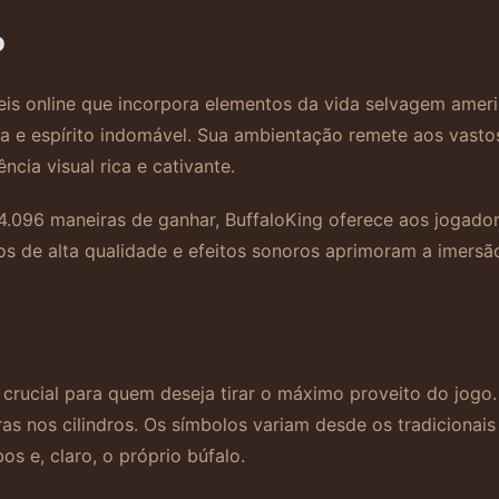
o
eis online que incorpora elementos da vida selvagem ameri
ça e espírito indomável. Sua ambientação remete aos vast
cia visual rica e cativante.
4.096 maneiras de ganhar, BuffaloKing oferece aos jogador
s de alta qualidade e efeitos sonoros aprimoram a imers
crucial para quem deseja tirar o máximo proveito do jogo. 
 nos cilindros. Os símbolos variam desde os tradicionais 
s e, claro, o próprio búfalo.