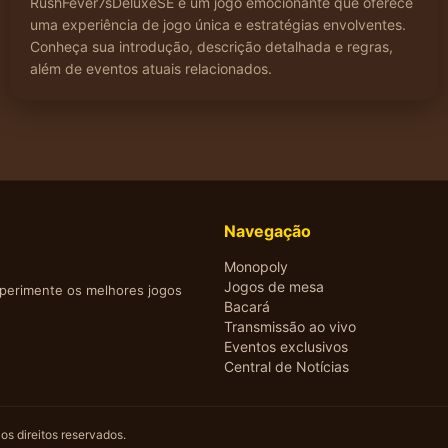
RushFever7sDeluxeSE é um jogo emocionante que oferece
uma experiência de jogo única e estratégias envolventes.
Conheça sua introdução, descrição detalhada e regras,
além de eventos atuais relacionados.
Navegação
Monopoly
Jogos de mesa
xperimente os melhores jogos
Bacará
Transmissão ao vivo
Eventos exclusivos
Central de Notícias
s direitos reservados.