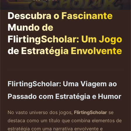
Descubra o Fascinante
Mundo de
FlirtingScholar: Um Jogo
de Estratégia Envolvente
FlirtingScholar: Uma Viagem ao
Passado com Estratégia e Humor
No vasto universo dos jogos,
FlirtingScholar
se
destaca como um título que combina elementos de
estratégia com uma narrativa envolvente e