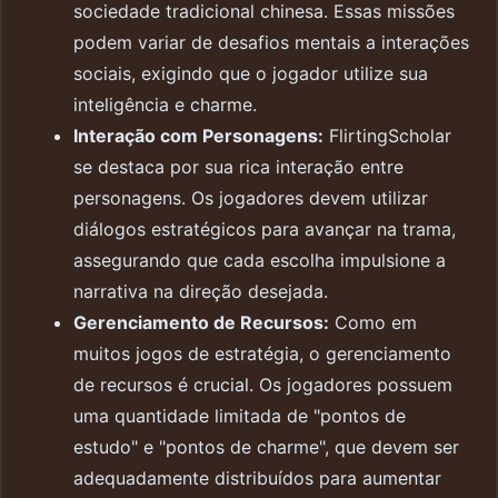
sociedade tradicional chinesa. Essas missões
podem variar de desafios mentais a interações
sociais, exigindo que o jogador utilize sua
inteligência e charme.
Interação com Personagens:
FlirtingScholar
se destaca por sua rica interação entre
personagens. Os jogadores devem utilizar
diálogos estratégicos para avançar na trama,
assegurando que cada escolha impulsione a
narrativa na direção desejada.
Gerenciamento de Recursos:
Como em
muitos jogos de estratégia, o gerenciamento
de recursos é crucial. Os jogadores possuem
uma quantidade limitada de "pontos de
estudo" e "pontos de charme", que devem ser
adequadamente distribuídos para aumentar