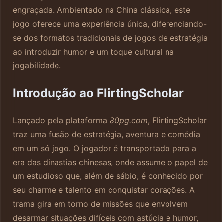
engraçada. Ambientado na China clássica, este
jogo oferece uma experiência única, diferenciando-
se dos formatos tradicionais de jogos de estratégia
ao introduzir humor e um toque cultural na
jogabilidade.
Introdução ao FlirtingScholar
Lançado pela plataforma
80pg.com
, FlirtingScholar
traz uma fusão de estratégia, aventura e comédia
em um só jogo. O jogador é transportado para a
era das dinastias chinesas, onde assume o papel de
um estudioso que, além de sábio, é conhecido por
seu charme e talento em conquistar corações. A
trama gira em torno de missões que envolvem
desarmar situações difíceis com astúcia e humor,