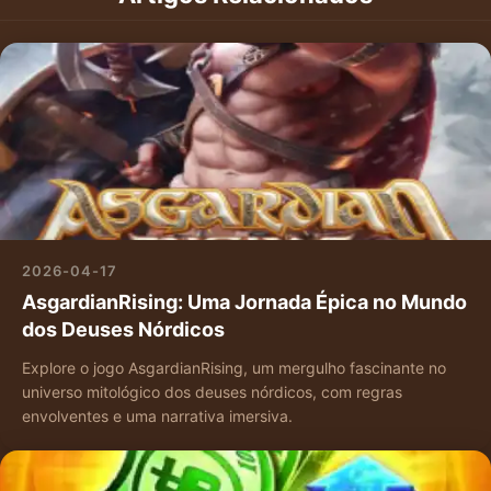
2026-04-17
AsgardianRising: Uma Jornada Épica no Mundo
dos Deuses Nórdicos
Explore o jogo AsgardianRising, um mergulho fascinante no
universo mitológico dos deuses nórdicos, com regras
envolventes e uma narrativa imersiva.