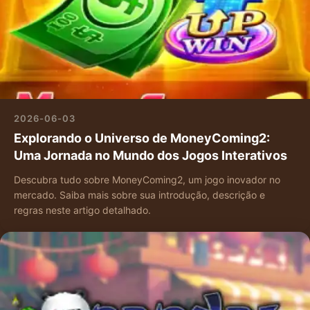
2026-06-03
Explorando o Universo de MoneyComing2:
Uma Jornada no Mundo dos Jogos Interativos
Descubra tudo sobre MoneyComing2, um jogo inovador no
mercado. Saiba mais sobre sua introdução, descrição e
regras neste artigo detalhado.