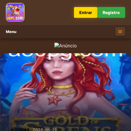
Entrar
Registro
Menu
2026-06-21
NOTÍCIAS