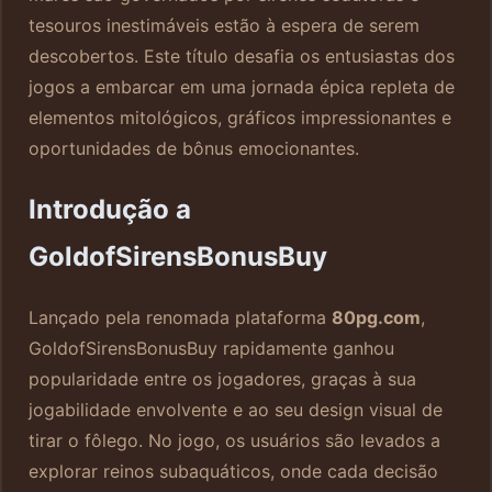
tesouros inestimáveis estão à espera de serem
descobertos. Este título desafia os entusiastas dos
jogos a embarcar em uma jornada épica repleta de
elementos mitológicos, gráficos impressionantes e
oportunidades de bônus emocionantes.
Introdução a
GoldofSirensBonusBuy
Lançado pela renomada plataforma
80pg.com
,
GoldofSirensBonusBuy rapidamente ganhou
popularidade entre os jogadores, graças à sua
jogabilidade envolvente e ao seu design visual de
tirar o fôlego. No jogo, os usuários são levados a
explorar reinos subaquáticos, onde cada decisão