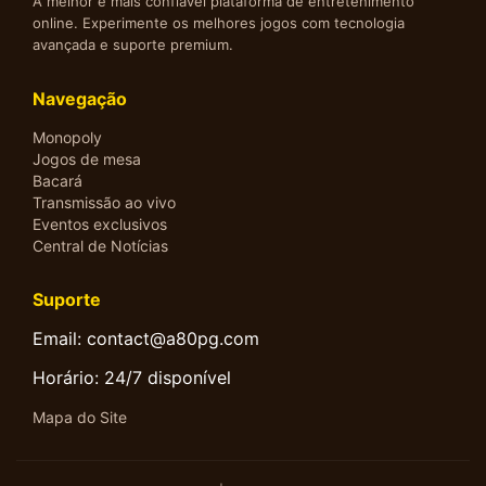
A melhor e mais confiável plataforma de entretenimento
online. Experimente os melhores jogos com tecnologia
avançada e suporte premium.
Navegação
Monopoly
Jogos de mesa
Bacará
Transmissão ao vivo
Eventos exclusivos
Central de Notícias
Suporte
Email: contact@a80pg.com
Horário: 24/7 disponível
Mapa do Site