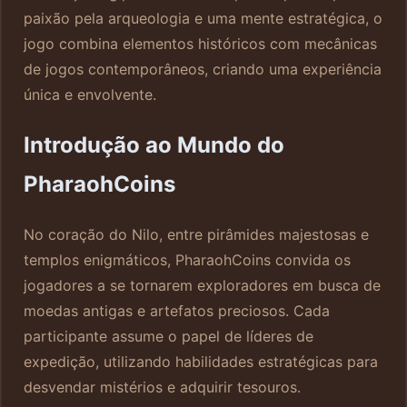
paixão pela arqueologia e uma mente estratégica, o
jogo combina elementos históricos com mecânicas
de jogos contemporâneos, criando uma experiência
única e envolvente.
Introdução ao Mundo do
PharaohCoins
No coração do Nilo, entre pirâmides majestosas e
templos enigmáticos, PharaohCoins convida os
jogadores a se tornarem exploradores em busca de
moedas antigas e artefatos preciosos. Cada
participante assume o papel de líderes de
expedição, utilizando habilidades estratégicas para
desvendar mistérios e adquirir tesouros.