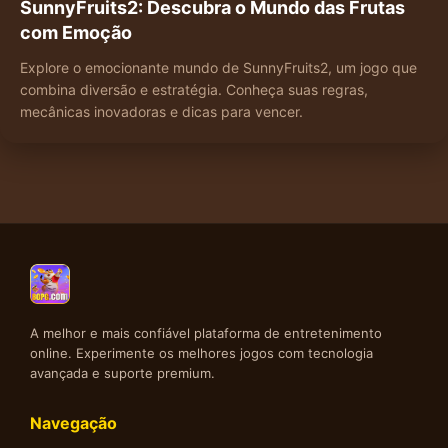
SunnyFruits2: Descubra o Mundo das Frutas
com Emoção
Explore o emocionante mundo de SunnyFruits2, um jogo que
combina diversão e estratégia. Conheça suas regras,
mecânicas inovadoras e dicas para vencer.
A melhor e mais confiável plataforma de entretenimento
online. Experimente os melhores jogos com tecnologia
avançada e suporte premium.
Navegação