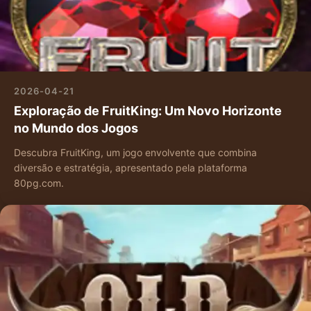
2026-04-21
Exploração de FruitKing: Um Novo Horizonte
no Mundo dos Jogos
Descubra FruitKing, um jogo envolvente que combina
diversão e estratégia, apresentado pela plataforma
80pg.com.