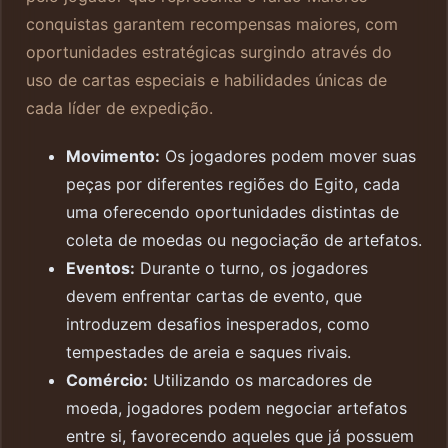
conquistas garantem recompensas maiores, com
oportunidades estratégicas surgindo através do
uso de cartas especiais e habilidades únicas de
cada líder de expedição.
Movimento:
Os jogadores podem mover suas
peças por diferentes regiões do Egito, cada
uma oferecendo oportunidades distintas de
coleta de moedas ou negociação de artefatos.
Eventos:
Durante o turno, os jogadores
devem enfrentar cartas de evento, que
introduzem desafios inesperados, como
tempestades de areia e saques rivais.
Comércio:
Utilizando os marcadores de
moeda, jogadores podem negociar artefatos
entre si, favorecendo aqueles que já possuem