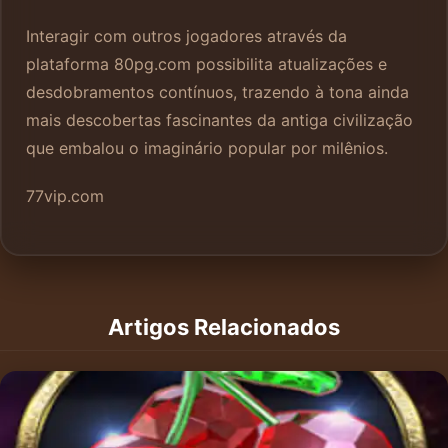
Interagir com outros jogadores através da
plataforma 80pg.com possibilita atualizações e
desdobramentos contínuos, trazendo à tona ainda
mais descobertas fascinantes da antiga civilização
que embalou o imaginário popular por milênios.
77vip.com
Artigos Relacionados