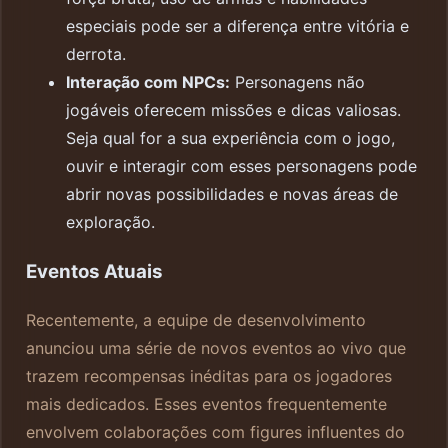
especiais pode ser a diferença entre vitória e
derrota.
Interação com NPCs:
Personagens não
jogáveis oferecem missões e dicas valiosas.
Seja qual for a sua experiência com o jogo,
ouvir e interagir com esses personagens pode
abrir novas possibilidades e novas áreas de
exploração.
Eventos Atuais
Recentemente, a equipe de desenvolvimento
anunciou uma série de novos eventos ao vivo que
trazem recompensas inéditas para os jogadores
mais dedicados. Esses eventos frequentemente
envolvem colaborações com figures influentes do