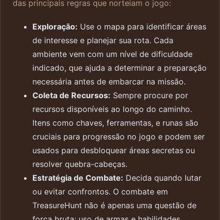
das principais regras que norteiam o jogo:
Exploração:
Use o mapa para identificar áreas
de interesse e planejar sua rota. Cada
ambiente vem com um nível de dificuldade
indicado, que ajuda a determinar a preparação
necessária antes de embarcar na missão.
Coleta de Recursos:
Sempre procure por
recursos disponíveis ao longo do caminho.
Itens como chaves, ferramentas, e runas são
cruciais para progressão no jogo e podem ser
usados para desbloquear áreas secretas ou
resolver quebra-cabeças.
Estratégia de Combate:
Decida quando lutar
ou evitar confrontos. O combate em
TreasureHunt não é apenas uma questão de
força bruta; uso de armas e habilidades