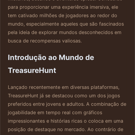
para proporcionar uma experiência imersiva, ele
tem cativado milhões de jogadores ao redor do
mundo, especialmente aqueles que são fascinados
pela ideia de explorar mundos desconhecidos em
busca de recompensas valiosas.
Introdução ao Mundo de
TreasureHunt
Lançado recentemente em diversas plataformas,
TreasureHunt já se destacou como um dos jogos
preferidos entre jovens e adultos. A combinação de
jogabilidade em tempo real com gráficos
impressionantes e histórias ricas o coloca em uma
posição de destaque no mercado. Ao contrário de