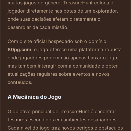
muitos jogos do gênero, TreasureHunt coloca o
jogador diretamente nas botas de um explorador,
onde suas decisões afetam diretamente o
desenrolar de cada missão.
Com o site oficial hospedado sob o domínio
80pg.com
, o jogo oferece uma plataforma robusta
onde jogadores podem não apenas baixar o jogo,
mas também interagir com a comunidade e obter
atualizações regulares sobre eventos e novos
conteúdos.
A Mecânica do Jogo
O objetivo principal de TreasureHunt é encontrar
tesouros escondidos em ambientes desafiadores.
Cada nível do jogo traz novos perigos e obstáculos