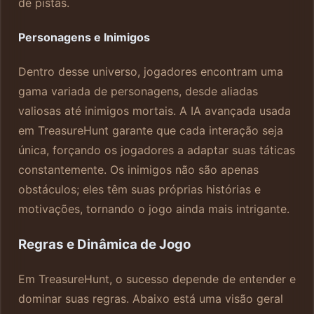
de pistas.
Personagens e Inimigos
Dentro desse universo, jogadores encontram uma
gama variada de personagens, desde aliadas
valiosas até inimigos mortais. A IA avançada usada
em TreasureHunt garante que cada interação seja
única, forçando os jogadores a adaptar suas táticas
constantemente. Os inimigos não são apenas
obstáculos; eles têm suas próprias histórias e
motivações, tornando o jogo ainda mais intrigante.
Regras e Dinâmica de Jogo
Em TreasureHunt, o sucesso depende de entender e
dominar suas regras. Abaixo está uma visão geral