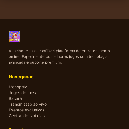
A melhor e mais confiável plataforma de entretenimento
online. Experimente os melhores jogos com tecnologia
avançada e suporte premium.
Navegação
Monopoly
Jogos de mesa
Bacará
Transmissão ao vivo
Eventos exclusivos
Central de Notícias