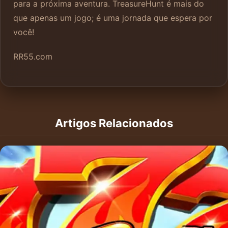
para a próxima aventura. TreasureHunt é mais do
que apenas um jogo; é uma jornada que espera por
você!
RR55.com
Artigos Relacionados