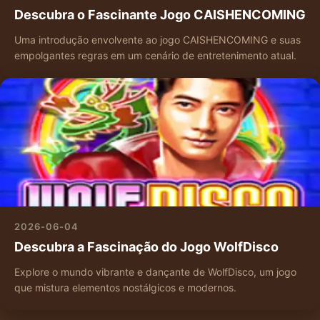
Descubra o Fascinante Jogo CAISHENCOMING
Uma introdução envolvente ao jogo CAISHENCOMING e suas
empolgantes regras em um cenário de entretenimento atual.
2026-06-04
Descubra a Fascinação do Jogo WolfDisco
Explore o mundo vibrante e dançante de WolfDisco, um jogo
que mistura elementos nostálgicos e modernos.