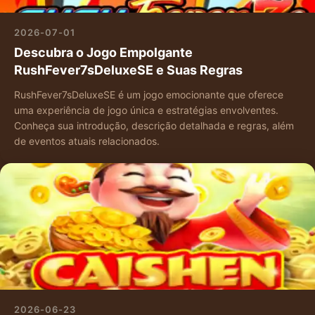
2026-07-01
Descubra o Jogo Empolgante
RushFever7sDeluxeSE e Suas Regras
RushFever7sDeluxeSE é um jogo emocionante que oferece
uma experiência de jogo única e estratégias envolventes.
Conheça sua introdução, descrição detalhada e regras, além
de eventos atuais relacionados.
2026-06-23