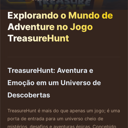
Explorando o Mundo de
Adventure no Jogo
TreasureHunt
TreasureHunt: Aventura e
Emoção em um Universo de
Descobertas
TreasureHunt é mais do que apenas um jogo; é uma
porta de entrada para um universo cheio de
mistérios, desafios e aventuras épicas. Concebido