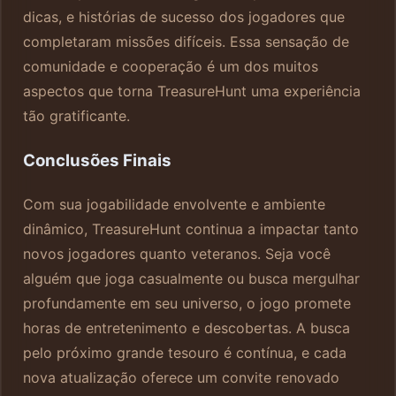
dicas, e histórias de sucesso dos jogadores que
completaram missões difíceis. Essa sensação de
comunidade e cooperação é um dos muitos
aspectos que torna TreasureHunt uma experiência
tão gratificante.
Conclusões Finais
Com sua jogabilidade envolvente e ambiente
dinâmico, TreasureHunt continua a impactar tanto
novos jogadores quanto veteranos. Seja você
alguém que joga casualmente ou busca mergulhar
profundamente em seu universo, o jogo promete
horas de entretenimento e descobertas. A busca
pelo próximo grande tesouro é contínua, e cada
nova atualização oferece um convite renovado