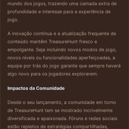
mundo dos jogos, trazendo uma camada extra de
profundidade e interesse para a experiência de
jogo.
A inovação contínua e a atualização frequente de
conteúdo mantêm TreasureHunt fresco e
empolgante. Seja incluindo novos modos de jogo,
novos níveis ou funcionalidades aperfeiçoadas, a
equipe por trás do jogo garante que sempre haverá
algo novo para os jogadores explorarem.
Impactos da Comunidade
Desde o seu lançamento, a comunidade em torno
de TreasureHunt tem se mostrado incrivelmente
diversificada e apaixonada. Fóruns e redes sociais
estão repletos de estratégias compartilhadas,