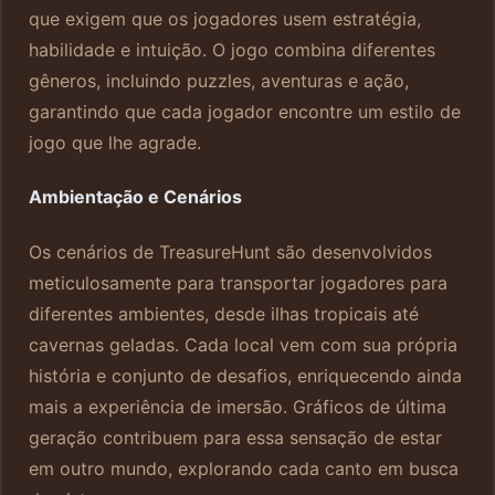
que exigem que os jogadores usem estratégia,
habilidade e intuição. O jogo combina diferentes
gêneros, incluindo puzzles, aventuras e ação,
garantindo que cada jogador encontre um estilo de
jogo que lhe agrade.
Ambientação e Cenários
Os cenários de TreasureHunt são desenvolvidos
meticulosamente para transportar jogadores para
diferentes ambientes, desde ilhas tropicais até
cavernas geladas. Cada local vem com sua própria
história e conjunto de desafios, enriquecendo ainda
mais a experiência de imersão. Gráficos de última
geração contribuem para essa sensação de estar
em outro mundo, explorando cada canto em busca