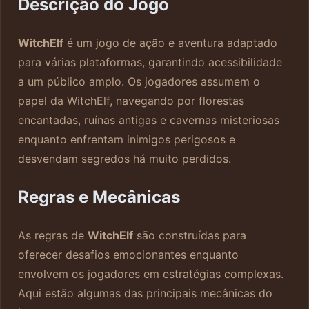
Descrição do Jogo
WitchElf
é um jogo de ação e aventura adaptado
para várias plataformas, garantindo acessibilidade
a um público amplo. Os jogadores assumem o
papel da WitchElf, navegando por florestas
encantadas, ruínas antigas e cavernas misteriosas
enquanto enfrentam inimigos perigosos e
desvendam segredos há muito perdidos.
Regras e Mecânicas
As regras de
WitchElf
são construídas para
oferecer desafios emocionantes enquanto
envolvem os jogadores em estratégias complexas.
Aqui estão algumas das principais mecânicas do