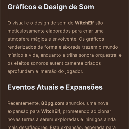
Gráficos e Design de Som
O visual e o design de som de
WitchElf
são
meticulosamente elaborados para criar uma
atmosfera mágica e envolvente. Os gráficos
renderizados de forma elaborada trazem o mundo
místico à vida, enquanto a trilha sonora orquestral e
os efeitos sonoros autenticamente criados
aprofundam a imersão do jogador.
Eventos Atuais e Expansões
Recentemente,
80pg.com
anunciou uma nova
expansão para
WitchElf
, prometendo adicionar
novas terras a serem exploradas e inimigos ainda
mais desafiadores. Esta expansão, esperada para