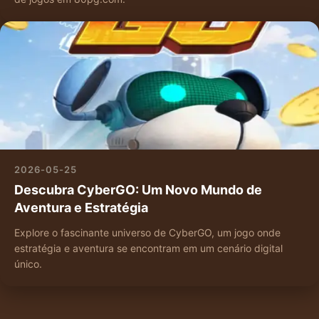
2026-05-25
Descubra CyberGO: Um Novo Mundo de
Aventura e Estratégia
Explore o fascinante universo de CyberGO, um jogo onde
estratégia e aventura se encontram em um cenário digital
único.