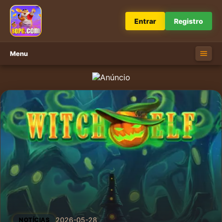
Entrar
Registro
Menu
2026-05-28
NOTÍCIAS