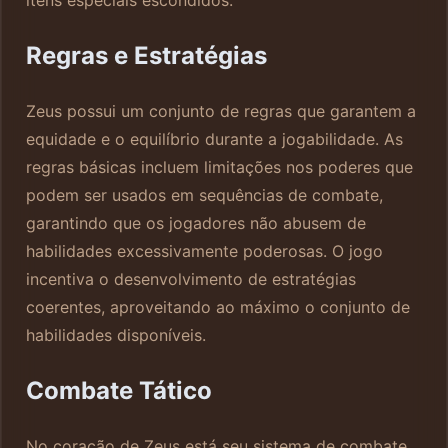
Regras e Estratégias
Zeus possui um conjunto de regras que garantem a
equidade e o equilíbrio durante a jogabilidade. As
regras básicas incluem limitações nos poderes que
podem ser usados em sequências de combate,
garantindo que os jogadores não abusem de
habilidades excessivamente poderosas. O jogo
incentiva o desenvolvimento de estratégias
coerentes, aproveitando ao máximo o conjunto de
habilidades disponíveis.
Combate Tático
No coração de Zeus está seu sistema de combate