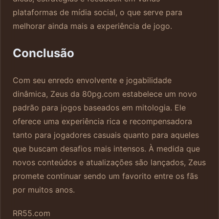
plataformas de mídia social, o que serve para
melhorar ainda mais a experiência de jogo.
Conclusão
Com seu enredo envolvente e jogabilidade
dinâmica, Zeus da 80pg.com estabelece um novo
padrão para jogos baseados em mitologia. Ele
oferece uma experiência rica e recompensadora
tanto para jogadores casuais quanto para aqueles
que buscam desafios mais intensos. À medida que
novos conteúdos e atualizações são lançados, Zeus
promete continuar sendo um favorito entre os fãs
por muitos anos.
RR55.com