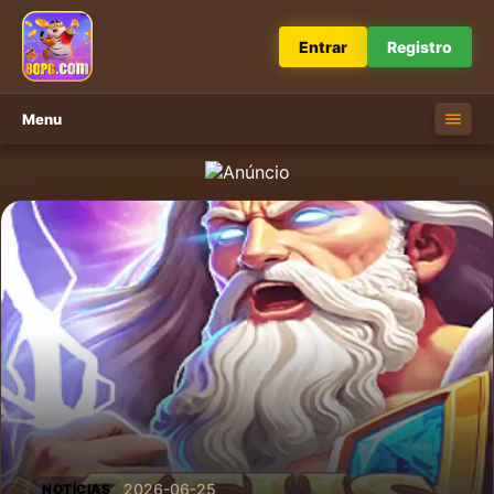
Entrar
Registro
Menu
2026-06-25
NOTÍCIAS