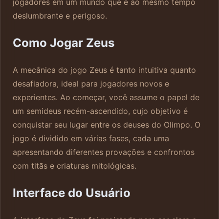
jogadores em um mundo que é ao mesmo tempo
deslumbrante e perigoso.
Como Jogar Zeus
A mecânica do jogo Zeus é tanto intuitiva quanto
desafiadora, ideal para jogadores novos e
experientes. Ao começar, você assume o papel de
um semideus recém-ascendido, cujo objetivo é
conquistar seu lugar entre os deuses do Olimpo. O
jogo é dividido em várias fases, cada uma
apresentando diferentes provações e confrontos
com titãs e criaturas mitológicas.
Interface do Usuário