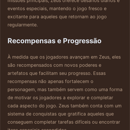
missões principais, Zeus oferece desafios diários e
eventos especiais, mantendo o jogo fresco e
excitante para aqueles que retornam ao jogo
regularmente.
Recompensas e Progressão
À medida que os jogadores avançam em Zeus, eles
são recompensados com novos poderes e
artefatos que facilitam seu progresso. Essas
recompensas não apenas fortalecem o
personagem, mas também servem como uma forma
de motivar os jogadores a explorar e completar
cada aspecto do jogo. Zeus também conta com um
sistema de conquistas que gratifica aqueles que
conseguem completar tarefas difíceis ou encontrar
itens especiais escondidos.