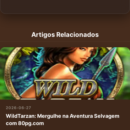
Artigos Relacionados
2026-06-27
WildTarzan: Mergulhe na Aventura Selvagem
com 80pg.com