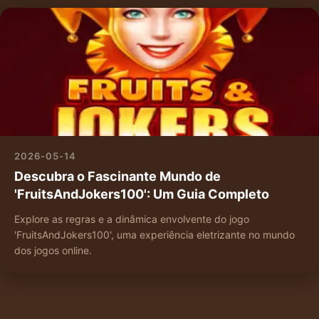
2026-05-14
Descubra o Fascinante Mundo de
'FruitsAndJokers100': Um Guia Completo
Explore as regras e a dinâmica envolvente do jogo
'FruitsAndJokers100', uma experiência eletrizante no mundo
dos jogos online.