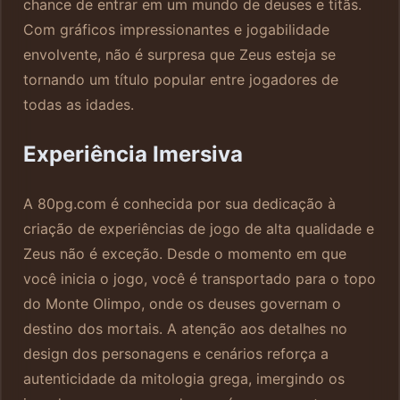
chance de entrar em um mundo de deuses e titãs.
Com gráficos impressionantes e jogabilidade
envolvente, não é surpresa que Zeus esteja se
tornando um título popular entre jogadores de
todas as idades.
Experiência Imersiva
A 80pg.com é conhecida por sua dedicação à
criação de experiências de jogo de alta qualidade e
Zeus não é exceção. Desde o momento em que
você inicia o jogo, você é transportado para o topo
do Monte Olimpo, onde os deuses governam o
destino dos mortais. A atenção aos detalhes no
design dos personagens e cenários reforça a
autenticidade da mitologia grega, imergindo os