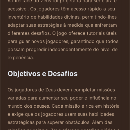
A interface do Zeus foi projetada para ser clara e
acessível. Os jogadores têm acesso rápido a seu
inventário de habilidades divinas, permitindo-lhes
adaptar suas estratégias à medida que enfrentam
diferentes desafios. O jogo oferece tutoriais úteis
para guiar novos jogadores, garantindo que todos
possam progredir independentemente do nível de
experiência.
Objetivos e Desafios
Os jogadores de Zeus devem completar missões
variadas para aumentar seu poder e influência no
mundo dos deuses. Cada missão é rica em história
e exige que os jogadores usem suas habilidades
estratégicas para superar obstáculos. Além das