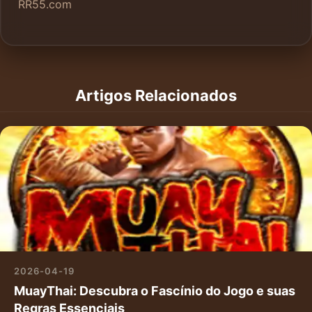
RR55.com
Artigos Relacionados
2026-04-19
MuayThai: Descubra o Fascínio do Jogo e suas
Regras Essenciais