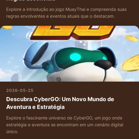
Explore a introdução ao jogo MuayThai e compreenda suas
regras envolventes e eventos atuais que o destacam.
2026-05-25
Descubra CyberGO: Um Novo Mundo de
Aventura e Estratégia
Explore o fascinante universo de CyberGO, um jogo onde
estratégia e aventura se encontram em um cenário digital
único.