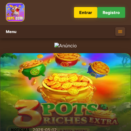
Entrar
Registro
Menu
2026-05-12
NOTÍCIAS