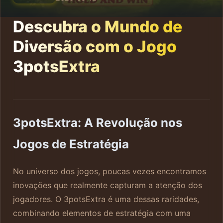
Descubra o Mundo de
Diversão com o Jogo
3potsExtra
3potsExtra: A Revolução nos
Jogos de Estratégia
No universo dos jogos, poucas vezes encontramos
inovações que realmente capturam a atenção dos
jogadores. O 3potsExtra é uma dessas raridades,
combinando elementos de estratégia com uma