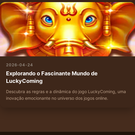
2026-04-24
Explorando o Fascinante Mundo de
LuckyComing
Descubra as regras e a dinâmica do jogo LuckyComing, uma
inovação emocionante no universo dos jogos online.