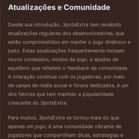
Atualizações e Comunidade
Desde sua introdução, 3potsExtra tem recebido
atualizações regulares dos desenvolvedores, que
estão comprometidos em manter o jogo dinâmico e
justo. Estas atualizações frequentemente incluem
novos conteúdos, modos de jogo, e ajustes de
equilíbrio que refletem o feedback da comunidade.
A interação contínua com os jogadores, por meio
de canais de mídia social e fóruns dedicados, é um
dos fatores que tem mantido a popularidade
crescente do 3potsExtra.
Para muitos, 3potsExtra se tornou mais do que
apenas um jogo; é uma comunidade vibrante de
jogadores que compartilham dicas, estrategias e