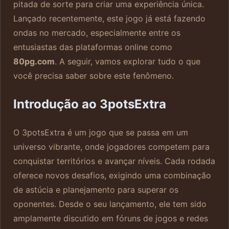
pitada de sorte para criar uma experiência única.
Lançado recentemente, este jogo já está fazendo
ondas no mercado, especialmente entre os
entusiastas das plataformas online como
80pg.com
. A seguir, vamos explorar tudo o que
você precisa saber sobre este fenômeno.
Introdução ao 3potsExtra
O 3potsExtra é um jogo que se passa em um
universo vibrante, onde jogadores competem para
conquistar territórios e avançar níveis. Cada rodada
oferece novos desafios, exigindo uma combinação
de astúcia e planejamento para superar os
oponentes. Desde o seu lançamento, ele tem sido
amplamente discutido em fóruns de jogos e redes