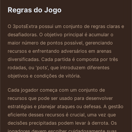
Regras do Jogo
O 3potsExtra possui um conjunto de regras claras e
desafiadoras. O objetivo principal é acumular o
maior número de pontos possível, gerenciando
recursos e enfrentando adversários em arenas
diversificadas. Cada partida é composta por três
rodadas, ou 'pots', que introduzem diferentes
objetivos e condições de vitória.
Cada jogador começa com um conjunto de
recursos que pode ser usado para desenvolver
estratégias e planejar ataques ou defesas. A gestão
eficiente desses recursos é crucial, uma vez que
decisões precipitadas podem levar à derrota. Os
jogadores devem escolher cuidadosamente suas